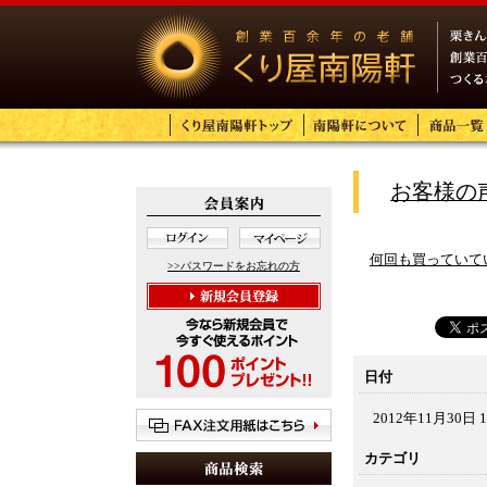
お客様の
何回も買っていて
>>パスワードをお忘れの方
日付
2012年11月30日 1
カテゴリ