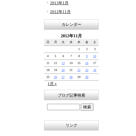
2013年1月
2012年11月
カレンダー
2012年11月
日
月
火
水
木
金
土
1
2
3
4
5
6
7
8
9
10
11
12
13
14
15
16
17
18
19
20
21
22
23
24
25
26
27
28
29
30
1月 »
ブログ記事検索
リンク