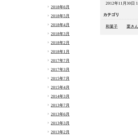
2012年11月30日 1
2018年6月
カテゴリ
2018年5月
2018年4月
和菓子
栗き
2018年3月
2018年2月
2018年1月
2017年7月
2017年3月
2015年7月
2015年4月
2014年3月
2013年7月
2013年6月
2013年3月
2013年2月