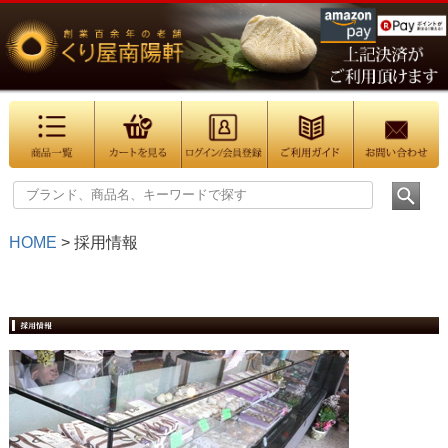
HOME
採用情報