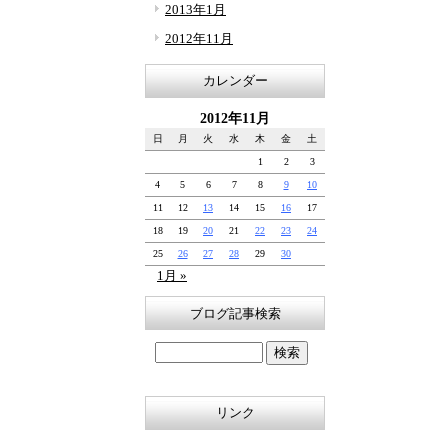
2013年1月
2012年11月
カレンダー
2012年11月
日
月
火
水
木
金
土
1
2
3
4
5
6
7
8
9
10
11
12
13
14
15
16
17
18
19
20
21
22
23
24
25
26
27
28
29
30
1月 »
ブログ記事検索
リンク