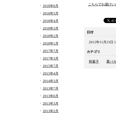
こちらでお届けい
2018年6月
2018年5月
2018年4月
2018年3月
日付
2018年2月
2012年11月23日 1
2018年1月
2017年7月
カテゴリ
2017年3月
和菓子
栗バ
2015年7月
2015年4月
2014年3月
2013年7月
2013年6月
2013年3月
2013年2月