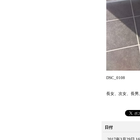
DSC_0108
長女、次女、長男
日付
2017年3月29日 16