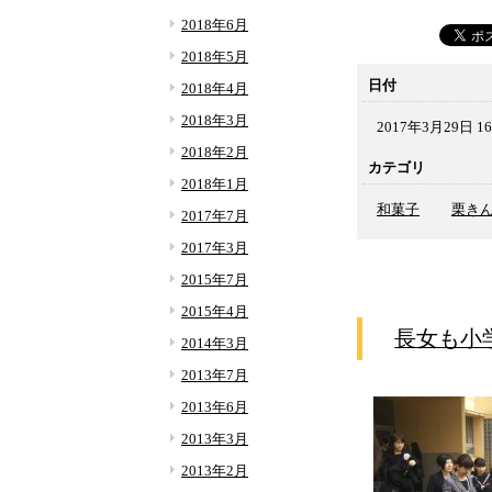
2018年6月
2018年5月
日付
2018年4月
2018年3月
2017年3月29日 16
2018年2月
カテゴリ
2018年1月
和菓子
栗き
2017年7月
2017年3月
2015年7月
2015年4月
長女も小
2014年3月
2013年7月
2013年6月
2013年3月
2013年2月