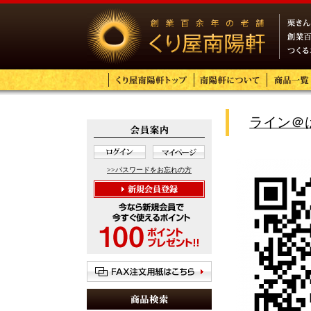
ライン＠
>>パスワードをお忘れの方