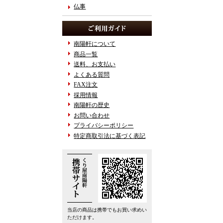
仏事
南陽軒について
商品一覧
送料、お支払い
よくある質問
FAX注文
採用情報
南陽軒の歴史
お問い合わせ
プライバシーポリシー
特定商取引法に基づく表記
当店の商品は携帯でもお買い求めい
ただけます。