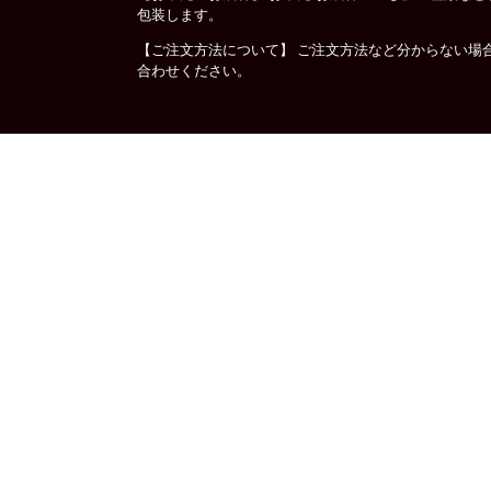
包装します。
【ご注文方法について】 ご注文方法など分からない場
合わせください。