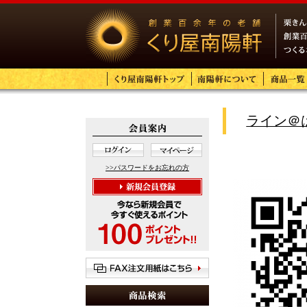
ライン＠
>>パスワードをお忘れの方