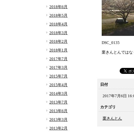
2018年6月
2018年5月
2018年4月
2018年3月
2018年2月
DSC_0135
2018年1月
栗きんとんではな
2017年7月
2017年3月
2015年7月
日付
2015年4月
2014年3月
2017年7月6日 16:
2013年7月
カテゴリ
2013年6月
栗きんとん
2013年3月
2013年2月