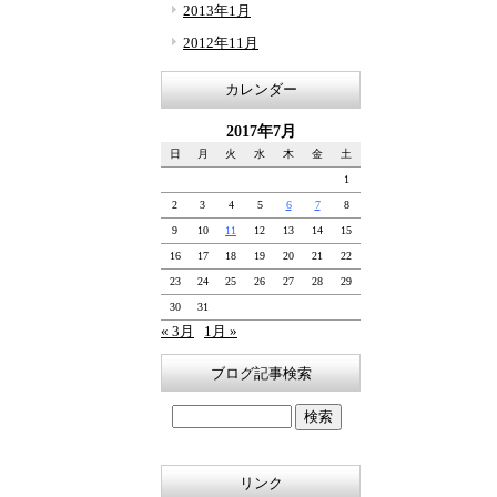
2013年1月
2012年11月
カレンダー
2017年7月
日
月
火
水
木
金
土
1
2
3
4
5
6
7
8
9
10
11
12
13
14
15
16
17
18
19
20
21
22
23
24
25
26
27
28
29
30
31
« 3月
1月 »
ブログ記事検索
リンク