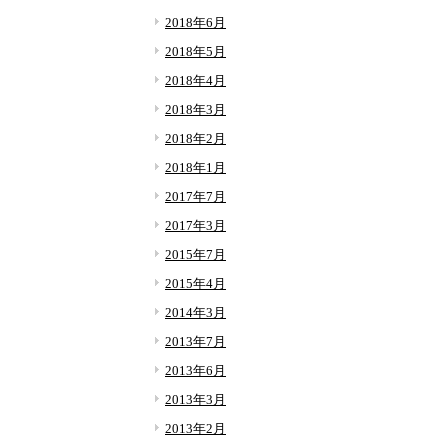
2018年6月
2018年5月
2018年4月
2018年3月
2018年2月
2018年1月
2017年7月
2017年3月
2015年7月
2015年4月
2014年3月
2013年7月
2013年6月
2013年3月
2013年2月