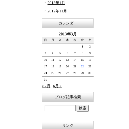
2013年1月
2012年11月
カレンダー
2013年3月
日
月
火
水
木
金
土
1
2
3
4
5
6
7
8
9
10
11
12
13
14
15
16
17
18
19
20
21
22
23
24
25
26
27
28
29
30
31
« 2月
6月 »
ブログ記事検索
リンク