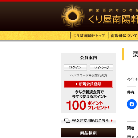
>>パスワードをお忘れの方
今年も
共有:
F
関連
栗き