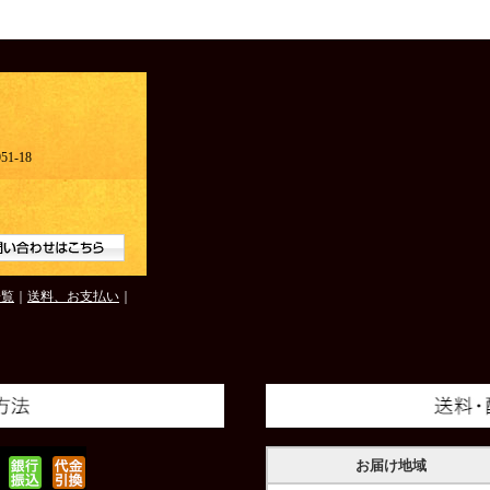
1-18
一覧
｜
送料、お支払い
｜
お届け地域