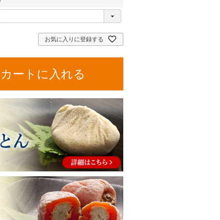
必
須
お気に入りに登録する
カートに入れる