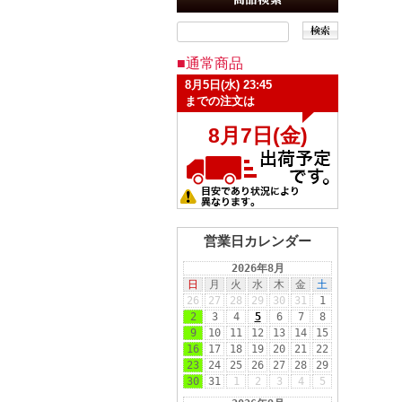
■通常商品
営業日カレンダー