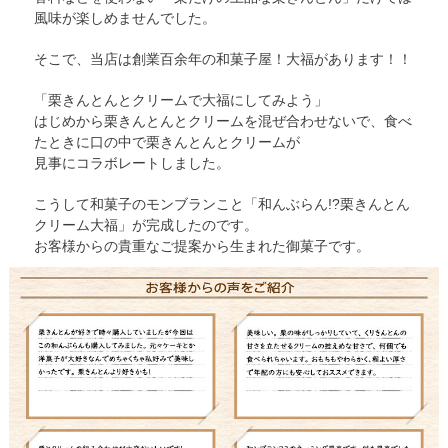
風味が楽しめませんでした。
そこで、当店は創業百余年の和菓子屋！大福があります！！
「栗きんとんとクリームで大福にしてみよう」
はじめから栗きんとんとクリームを混ぜ合わせないで、食べ
たときに口の中で栗きんとんとクリームが
見事にコラボレートしました。
こうして和菓子のモンブランこと「和んぶらん!?栗きんとん
クリーム大福」が完成したのです。
お客様からの貴重なご提案から生まれた御菓子です。