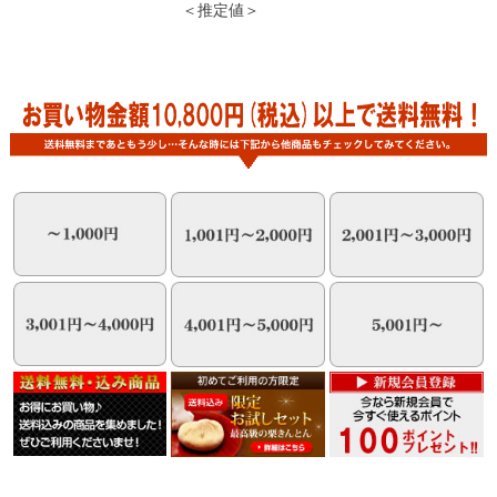
＜推定値＞