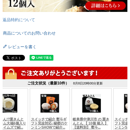
返品特約について
商品についてのお問い合わせ
レビューを書く