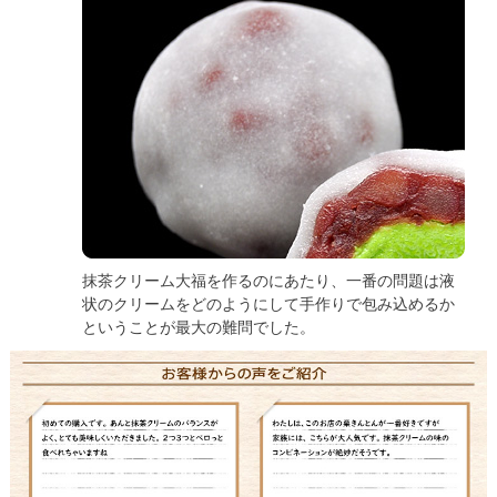
抹茶クリーム大福を作るのにあたり、一番の問題は液
状のクリームをどのようにして手作りで包み込めるか
ということが最大の難問でした。