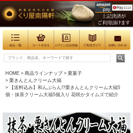
HOME
商品ラインナップ
栗菓子
栗きんとんクリーム大福
【送料込み】和んぶらん!?栗きんとんクリーム大福5
個・抹茶クリーム大福5個入り 花咲かタイムズで紹介