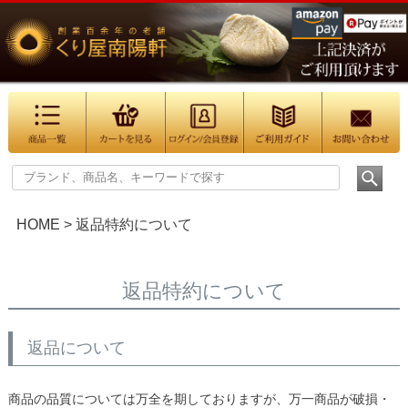
HOME
返品特約について
返品特約について
返品について
商品の品質については万全を期しておりますが、万一商品が破損・