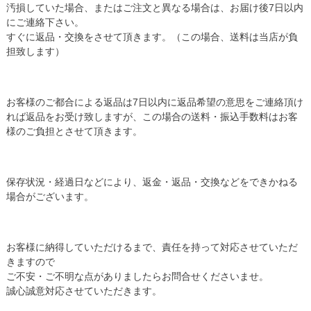
汚損していた場合、またはご注文と異なる場合は、お届け後7日以内
にご連絡下さい。
すぐに返品・交換をさせて頂きます。（この場合、送料は当店が負
担致します）
お客様のご都合による返品は7日以内に返品希望の意思をご連絡頂け
れば返品をお受け致しますが、この場合の送料・振込手数料はお客
様のご負担とさせて頂きます。
保存状況・経過日などにより、返金・返品・交換などをできかねる
場合がございます。
お客様に納得していただけるまで、責任を持って対応させていただ
きますので
ご不安・ご不明な点がありましたらお問合せくださいませ。
誠心誠意対応させていただきます。