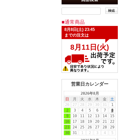
■通常商品
営業日カレンダー