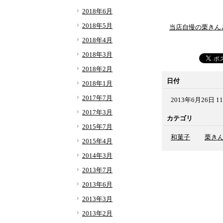
2018年6月
2018年5月
当店自慢の栗きん
2018年4月
2018年3月
2018年2月
日付
2018年1月
2017年7月
2013年6月26日 11
2017年3月
カテゴリ
2015年7月
和菓子
栗き
2015年4月
2014年3月
2013年7月
2013年6月
2013年3月
2013年2月