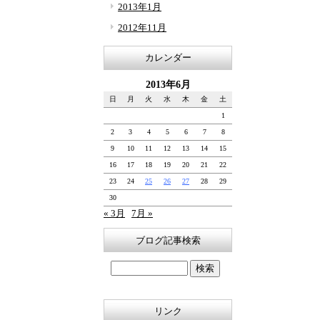
2013年1月
2012年11月
カレンダー
2013年6月
日
月
火
水
木
金
土
1
2
3
4
5
6
7
8
9
10
11
12
13
14
15
16
17
18
19
20
21
22
23
24
25
26
27
28
29
30
« 3月
7月 »
ブログ記事検索
リンク