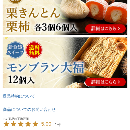
返品特約について
商品についてのお問い合わせ
5.00
1