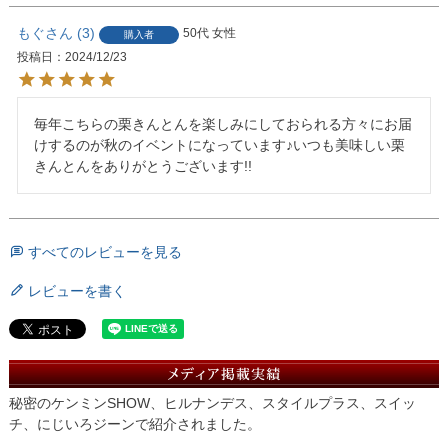
もぐ
3
50代
女性
購入者
投稿日
2024/12/23
毎年こちらの栗きんとんを楽しみにしておられる方々にお届
けするのが秋のイベントになっています♪いつも美味しい栗
きんとんをありがとうございます!!
すべてのレビューを見る
レビューを書く
秘密のケンミンSHOW、ヒルナンデス、スタイルプラス、スイッ
チ、にじいろジーンで紹介されました。