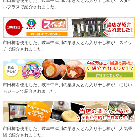
市田柿を使用した、岐阜中津川の栗きんとん入り干し柿が、スタイ
ルプラスで紹介されました。
市田柿を使用した、岐阜中津川の栗きんとん入り干し柿が、スイッ
チで紹介されました。
市田柿を使用した、岐阜中津川の栗きんとん入り干し柿が、にじい
ろジーンで紹介されました。
市田柿を使用した、岐阜中津川の栗きんとん入り干し柿が、人気番
組で紹介されました。