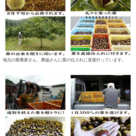
地元の栗農家さん、農協さんに栗の仕入れに直接行っています。