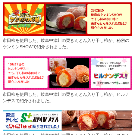
市田柿を使用した、岐阜中津川の栗きんとん入り干し柿が、秘密の
ケンミンSHOWで紹介されました。
市田柿を使用した、岐阜中津川の栗きんとん入り干し柿が、ヒルナ
ンデスで紹介されました。