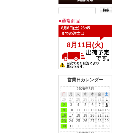
■通常商品
営業日カレンダー