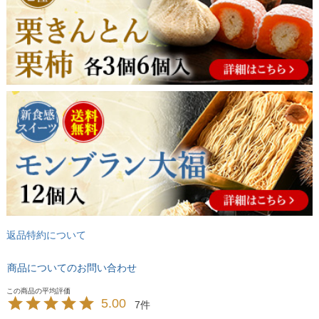
返品特約について
商品についてのお問い合わせ
5.00
7