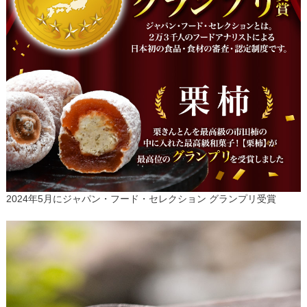
2024年5月にジャパン・フード・セレクション グランプリ受賞