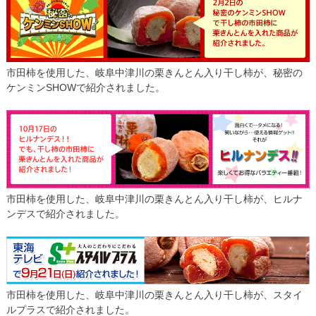
市田柿を使用した、岐阜中津川の栗きんとん入り干し柿が、秘密の
ケンミンSHOWで紹介されました。
市田柿を使用した、岐阜中津川の栗きんとん入り干し柿が、ヒルナ
ンデスで紹介されました。
市田柿を使用した、岐阜中津川の栗きんとん入り干し柿が、スタイ
ルプラスで紹介されました。