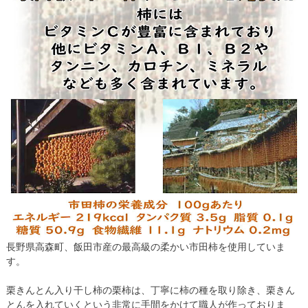
長野県高森町、飯田市産の最高級の柔かい市田柿を使用していま
す。
栗きんとん入り干し柿の栗柿は、丁寧に柿の種を取り除き、栗きん
とんを入れていくという非常に手間をかけて職人が作っておりま