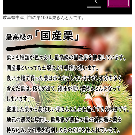
岐阜県中津川市の栗100％栗きんとんです。