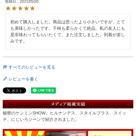
投稿日
2021/05/20
初めて購入しました。商品は思ったより小さいですが、とて
も美味しかったです。干柿も柔らかくて絶品。私の友人にも
是非味わってもらいたくて、また注文しました。到着が楽し
みです。
すべてのレビューを見る
レビューを書く
秘密のケンミンSHOW、ヒルナンデス、スタイルプラス、スイッ
チ、にじいろジーンで紹介されました。