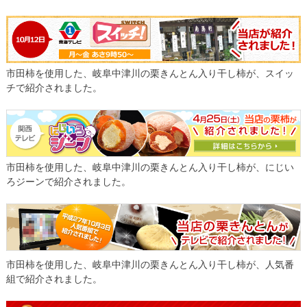
市田柿を使用した、岐阜中津川の栗きんとん入り干し柿が、スイッ
チで紹介されました。
市田柿を使用した、岐阜中津川の栗きんとん入り干し柿が、にじい
ろジーンで紹介されました。
市田柿を使用した、岐阜中津川の栗きんとん入り干し柿が、人気番
組で紹介されました。