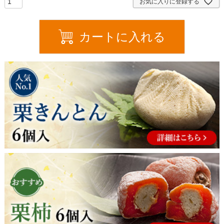
お気に入りに登録する
)
カートに入れる