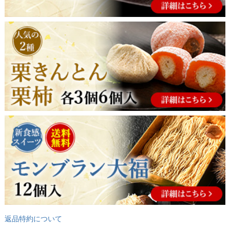
返品特約について