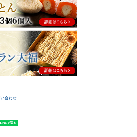
問い合わせ