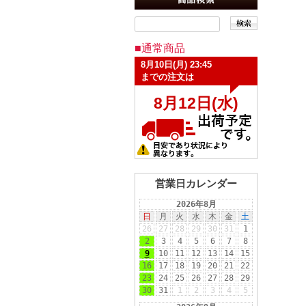
■通常商品
営業日カレンダー