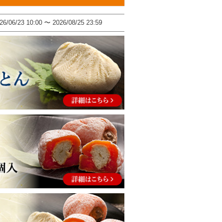
26/06/23 10:00
〜
2026/08/25 23:59