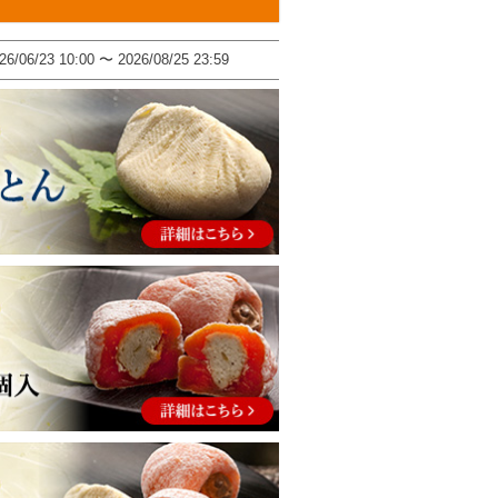
26/06/23 10:00
〜
2026/08/25 23:59