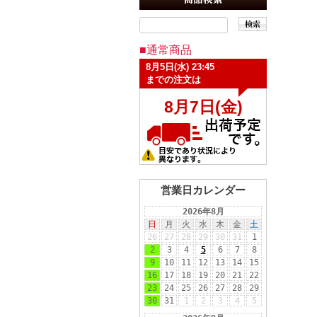
■通常商品
営業日カレンダー