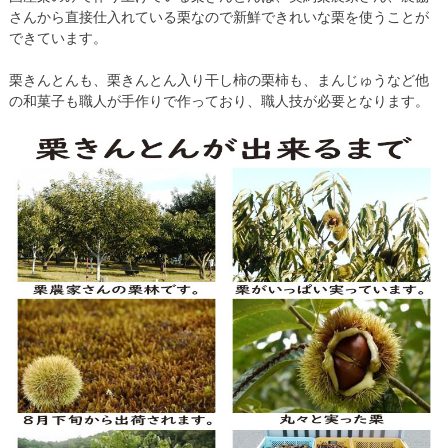
さんから直接仕入れている栗なので新鮮できれいな栗を使うことが
できています。
栗きんとんも、栗きんとん入り干し柿の栗柿も、まんじゅうなど他
の和菓子も職人が手作りで作っており、職人技が必要となります。