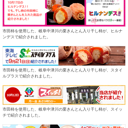
市田柿を使用した、岐阜中津川の栗きんとん入り干し柿が、ヒルナ
ンデスで紹介されました。
市田柿を使用した、岐阜中津川の栗きんとん入り干し柿が、スタイ
ルプラスで紹介されました。
市田柿を使用した、岐阜中津川の栗きんとん入り干し柿が、スイッ
チで紹介されました。