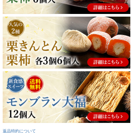
返品特約について