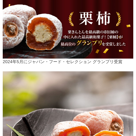
2024年5月にジャパン・フード・セレクション グランプリ受賞