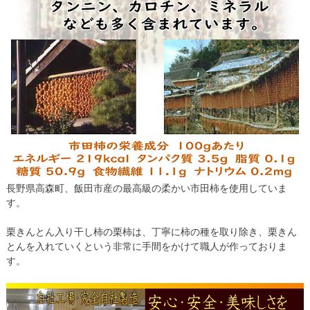
長野県高森町、飯田市産の最高級の柔かい市田柿を使用していま
す。
栗きんとん入り干し柿の栗柿は、丁寧に柿の種を取り除き、栗きん
とんを入れていくという非常に手間をかけて職人が作っておりま
す。