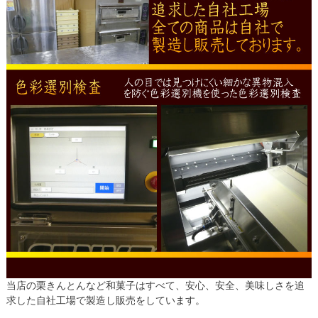
当店の栗きんとんなど和菓子はすべて、安心、安全、美味しさを追
求した自社工場で製造し販売をしています。