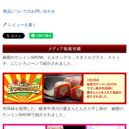
商品についてのお問い合わせ
レビューを書く
秘密のケンミンSHOW、ヒルナンデス、スタイルプラス、スイッ
チ、にじいろジーンで紹介されました。
市田柿を使用した、岐阜中津川の栗きんとん入り干し柿が、秘密の
ケンミンSHOWで紹介されました。