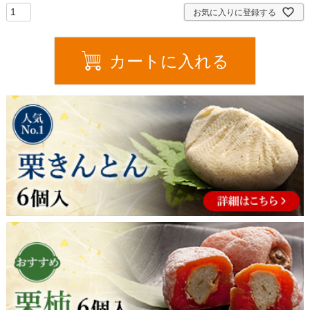
須
お気に入りに登録する
)
カートに入れる