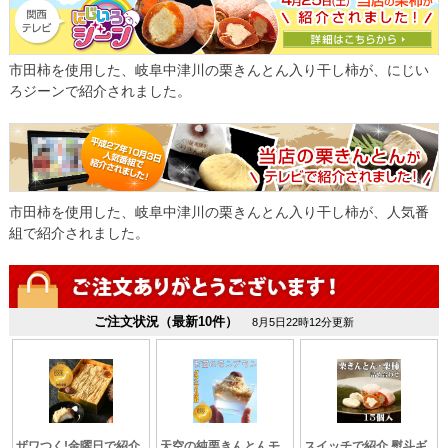
市田柿を使用した、岐阜中津川の栗きんとん入り干し柿が、にじい
ろジーンで紹介されました。
市田柿を使用した、岐阜中津川の栗きんとん入り干し柿が、人気番
組で紹介されました。