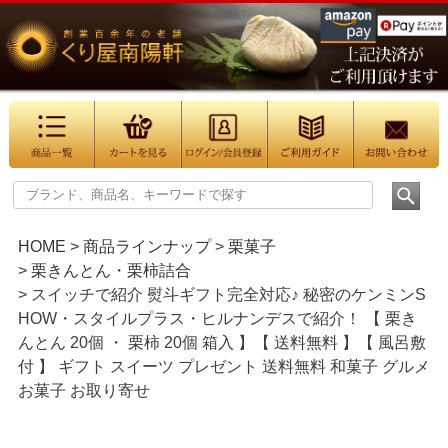
HOME
商品ラインナップ
栗菓子
栗きんとん・栗柿詰合
スイッチで紹介 熨斗ギフト完全対応♪ 秘密のケンミンS
HOW・スタイルプラス・ヒルナンデスで紹介！ 【 栗き
んとん 20個 ・ 栗柿 20個 箱入 】【 送料無料 】【 風呂敷
付 】 ギフト スイーツ プレゼント 送料無料 和菓子 グルメ
お菓子 お取り寄せ