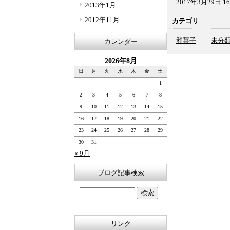
2017年3月29日 16
2013年1月
2012年11月
カテゴリ
和菓子
未分
カレンダー
2026年8月
日
月
火
水
木
金
土
1
2
3
4
5
6
7
8
9
10
11
12
13
14
15
16
17
18
19
20
21
22
23
24
25
26
27
28
29
30
31
« 9月
ブログ記事検索
リンク