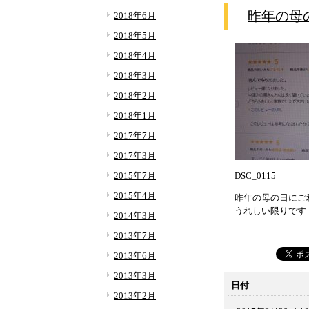
昨年の母
2018年6月
2018年5月
2018年4月
2018年3月
2018年2月
2018年1月
2017年7月
2017年3月
DSC_0115
2015年7月
2015年4月
昨年の母の日にご
うれしい限りです
2014年3月
2013年7月
2013年6月
2013年3月
日付
2013年2月