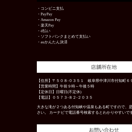
・コンビニ支払
・PayPay
・Amazon Pay
・楽天Pay
・d払い
・ソフトバンクまとめて支払い
・auかんたん決済
【住所】〒５０８-０３５１ 岐阜県中津川市付知町６９
【営業時間】午前９時～午後５時
【定休日】日曜日(不定休)
【電話】０５７３-８２-２０３５
大きな滝が２つある付知峡や温泉もある町ですので、
さい。 カーナビで電話番号検索するとわかりやすいで