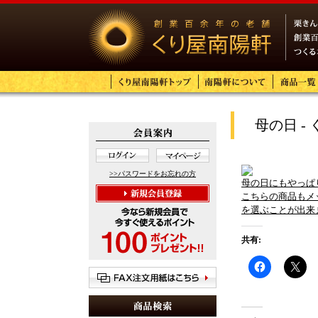
母の日 -
>>パスワードをお忘れの方
母の日にもやっぱ
こちらの商品もメ
を選ぶことが出来
共有:
Facebook
ク
で
リ
共
ッ
有
ク
す
し
る
て