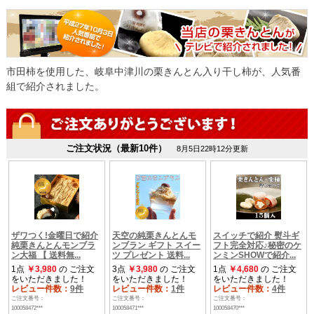
市田柿を使用した、岐阜中津川の栗きんとん入り干し柿が、人気番
組で紹介されました。