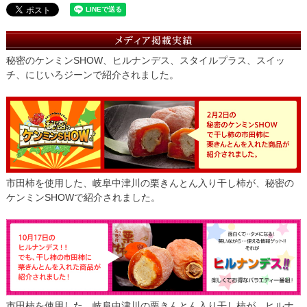
秘密のケンミンSHOW、ヒルナンデス、スタイルプラス、スイッ
チ、にじいろジーンで紹介されました。
市田柿を使用した、岐阜中津川の栗きんとん入り干し柿が、秘密の
ケンミンSHOWで紹介されました。
市田柿を使用した、岐阜中津川の栗きんとん入り干し柿が、ヒルナ