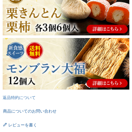
返品特約について
商品についてのお問い合わせ
レビューを書く