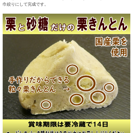
巾絞りにして完成です。