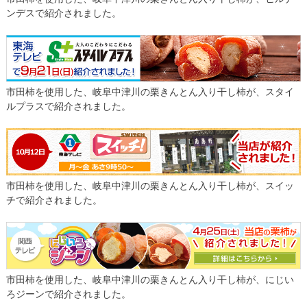
ンデスで紹介されました。
市田柿を使用した、岐阜中津川の栗きんとん入り干し柿が、スタイ
ルプラスで紹介されました。
市田柿を使用した、岐阜中津川の栗きんとん入り干し柿が、スイッ
チで紹介されました。
市田柿を使用した、岐阜中津川の栗きんとん入り干し柿が、にじい
ろジーンで紹介されました。