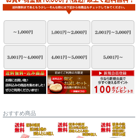
おすすめ商品