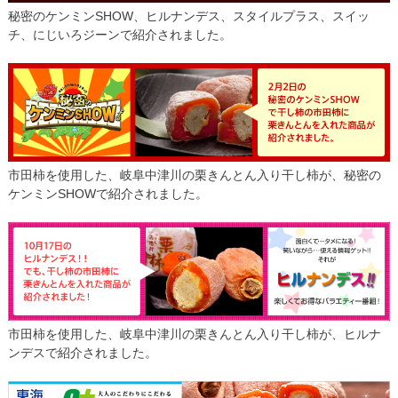
秘密のケンミンSHOW、ヒルナンデス、スタイルプラス、スイッ
チ、にじいろジーンで紹介されました。
市田柿を使用した、岐阜中津川の栗きんとん入り干し柿が、秘密の
ケンミンSHOWで紹介されました。
市田柿を使用した、岐阜中津川の栗きんとん入り干し柿が、ヒルナ
ンデスで紹介されました。