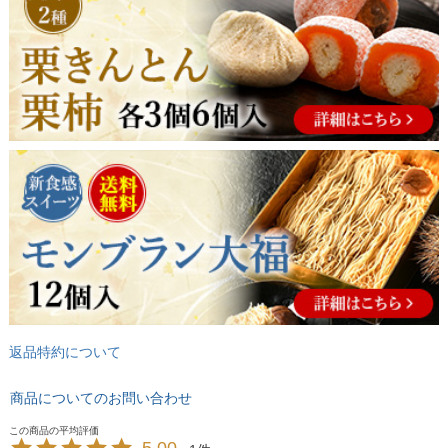
返品特約について
商品についてのお問い合わせ