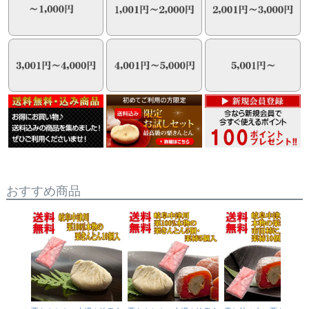
おすすめ商品