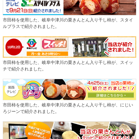
市田柿を使用した、岐阜中津川の栗きんとん入り干し柿が、スタイ
ルプラスで紹介されました。
市田柿を使用した、岐阜中津川の栗きんとん入り干し柿が、スイッ
チで紹介されました。
市田柿を使用した、岐阜中津川の栗きんとん入り干し柿が、にじい
ろジーンで紹介されました。