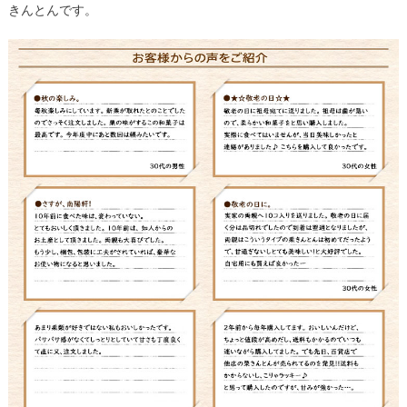
きんとんです。