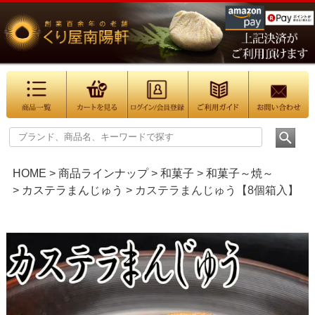
HOME
商品ラインナップ
和菓子
和菓子～焼～
カステラまんじゅう
カステラまんじゅう【8個箱入】