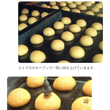
２１０℃のオーブンで一気に焼き上げていきます。