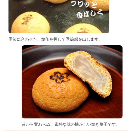
季節に合わせた、焼印を押して季節感を出します。
昔から変わらぬ、素朴な味の懐かしい焼き菓子です。