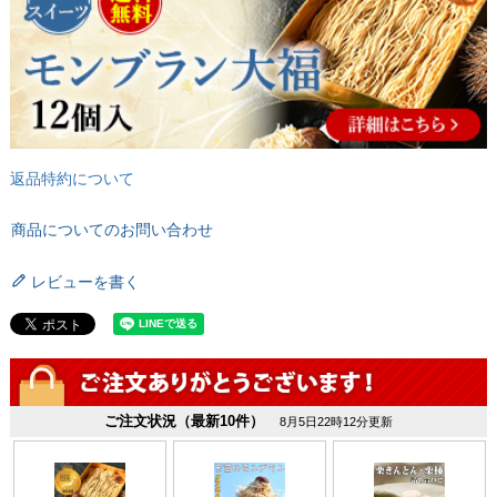
返品特約について
商品についてのお問い合わせ
レビューを書く