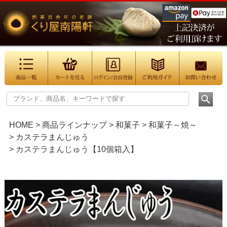
HOME
商品ラインナップ
和菓子
和菓子～焼～
カステラまんじゅう
カステラまんじゅう【10個箱入】