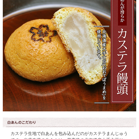
カステラ生地で白あんを包み込んだのがカステラまんじゅう