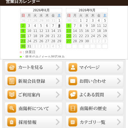
営業日カレンダー