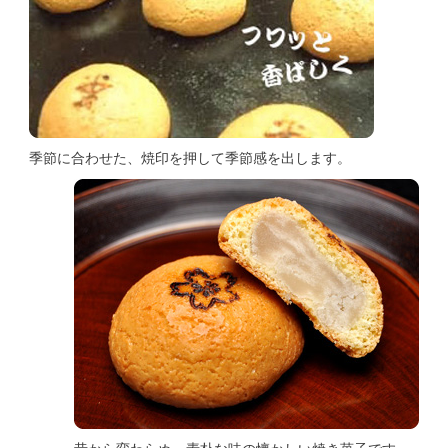
季節に合わせた、焼印を押して季節感を出します。