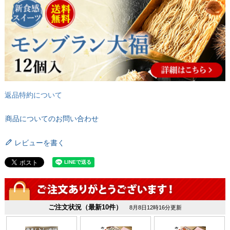
返品特約について
商品についてのお問い合わせ
レビューを書く