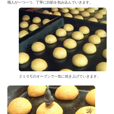
職人が一つ一つ、丁寧に白餡を包み込んでいきます。
２１０℃のオーブンで一気に焼き上げていきます。