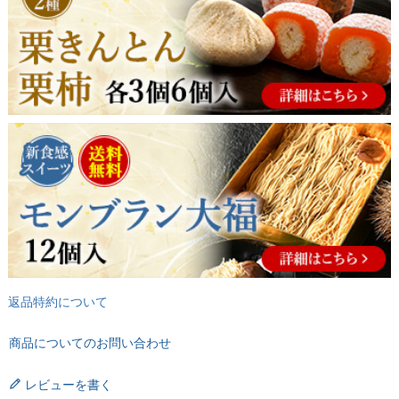
返品特約について
商品についてのお問い合わせ
レビューを書く