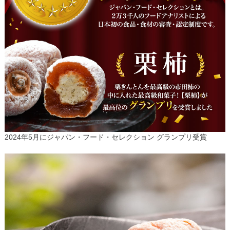
2024年5月にジャパン・フード・セレクション グランプリ受賞