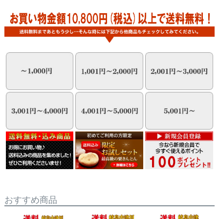
おすすめ商品