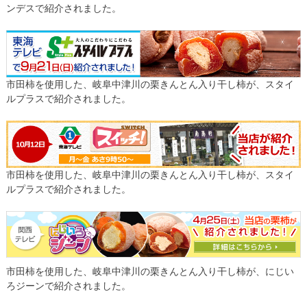
ンデスで紹介されました。
市田柿を使用した、岐阜中津川の栗きんとん入り干し柿が、スタイ
ルプラスで紹介されました。
市田柿を使用した、岐阜中津川の栗きんとん入り干し柿が、スタイ
ルプラスで紹介されました。
市田柿を使用した、岐阜中津川の栗きんとん入り干し柿が、にじい
ろジーンで紹介されました。