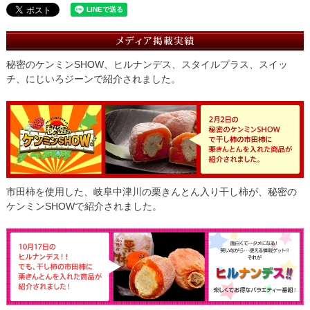
秘密のケンミンSHOW、ヒルナンデス、スタイルプラス、スイッ
チ、にじいろジーンで紹介されました。
市田柿を使用した、岐阜中津川の栗きんとん入り干し柿が、秘密の
ケンミンSHOWで紹介されました。