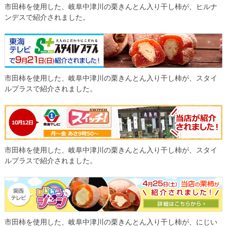
市田柿を使用した、岐阜中津川の栗きんとん入り干し柿が、ヒルナ
ンデスで紹介されました。
市田柿を使用した、岐阜中津川の栗きんとん入り干し柿が、スタイ
ルプラスで紹介されました。
市田柿を使用した、岐阜中津川の栗きんとん入り干し柿が、スタイ
ルプラスで紹介されました。
市田柿を使用した、岐阜中津川の栗きんとん入り干し柿が、にじい