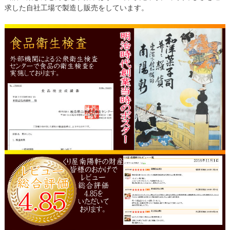
求した自社工場で製造し販売をしています。