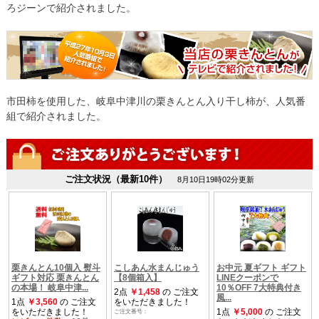
ろジーンで紹介されました。
市田柿を使用した、岐阜中津川の栗きんとん入り干し柿が、人気番
組で紹介されました。