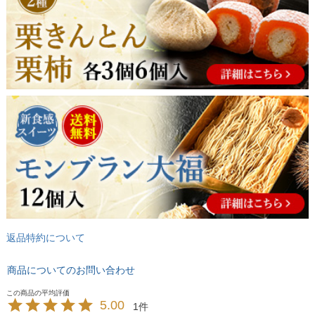
返品特約について
商品についてのお問い合わせ
5.00
1