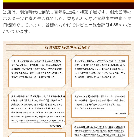
当店は、明治時代に創業し百年以上続く和菓子屋です。創業当時の
ポスターは弁慶と牛若丸でした。栗きんとんなど食品衛生検査も専
門機関でしています。皆様のおかげでレビュー総合評価4.85をいた
だいています。