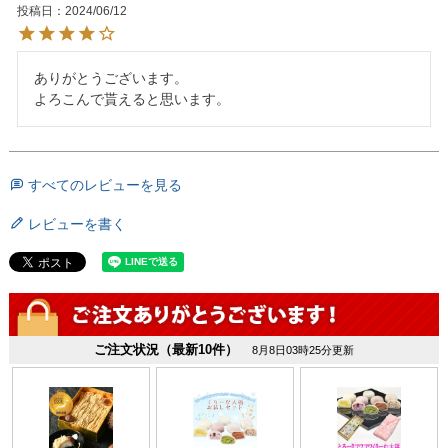
投稿日
2024/06/12
ありがとうございます。

すべてのレビューを見る
レビューを書く