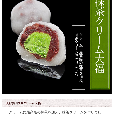
クリームに最高級の抹茶を加え、抹茶クリームを作りまし