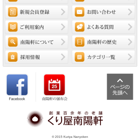
© 2015 Kuriya Nanyoken