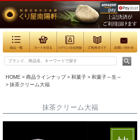
HOME
商品ラインナップ
和菓子
和菓子～生～
抹茶クリーム大福
抹茶クリーム大福