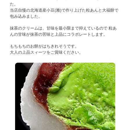
た。
当店自慢の北海道産小豆(雅)で作り上げた粒あんと大福餅で
包み込みました。
抹茶のクリームは、甘味を最小限まで抑えているので 粒あ
んの甘味が抹茶の苦味と上品にコラボレートします。
もちもちのお餅がはちきれそうです。
大人の上品スィーツをご賞味ください。