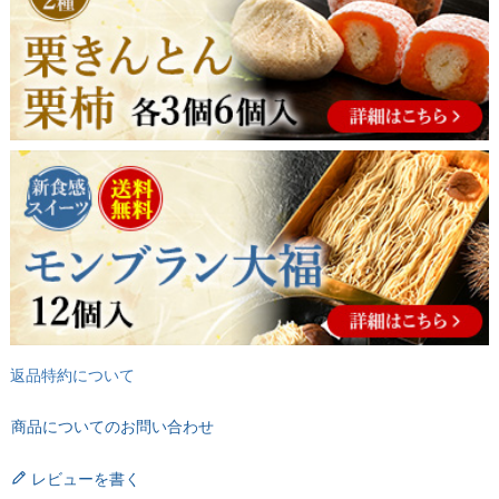
返品特約について
商品についてのお問い合わせ
レビューを書く