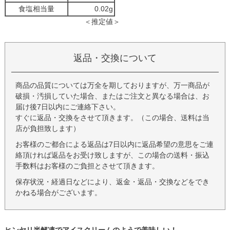
食塩相当量
0.02g
＜推定値＞
返品・交換について
商品の品質については万全を期しておりますが、万一商品が
破損・汚損していた場合、またはご注文と異なる場合は、お
届け後7日以内にご連絡下さい。
すぐに返品・交換をさせて頂きます。（この場合、送料は当
店が負担致します）
お客様のご都合による返品は7日以内に返品希望の意思をご連
絡頂ければ返品をお受け致しますが、この場合の送料・振込
手数料はお客様のご負担とさせて頂きます。
保存状況・経過日などにより、返金・返品・交換などをでき
かねる場合がございます。