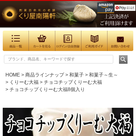
HOME
商品ラインナップ
和菓子
和菓子～生～
くりーむ大福
チョコチップくりーむ大福
チョコチップくりーむ大福8個入り