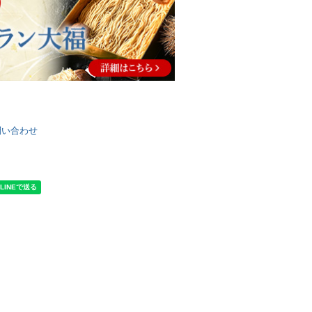
問い合わせ