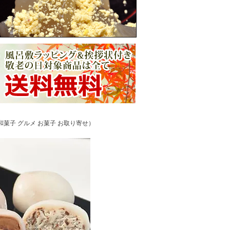
和菓子 グルメ お菓子 お取り寄せ）