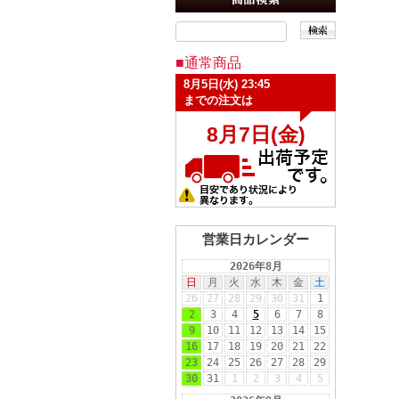
■通常商品
営業日カレンダー