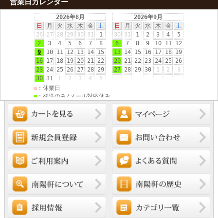
営業日カレンダー