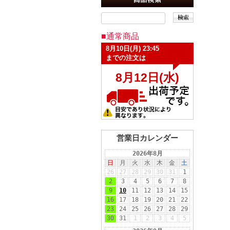
■通常商品
営業日カレンダー