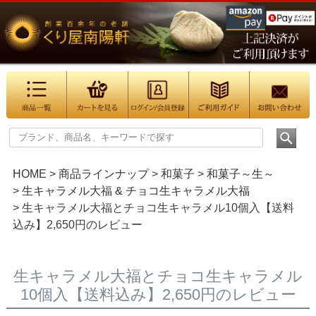
HOME
商品ラインナップ
和菓子
和菓子～生～
生キャラメル大福 & チョコ生キャラメル大福
生キャラメル大福とチョコ生キャラメル10個入【送料
込み】2,650円のレビュー
生キャラメル大福とチョコ生キャラメル
10個入【送料込み】2,650円のレビュー