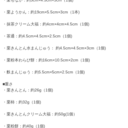
・栗ようかん：約19cm×5.5cm×3cm（1本)
・抹茶クリーム大福：約4cm×4cm×4.5cm（1個)
・茶通：約4.5cm×4.5cm×2.5cm（1個)
・栗きんとん水まんじゅう： 約4.5cm×4.5cm×3cm（1個)
・栗粉本わらび餅：約16cm×10.5cm×2cm（1個)
・麩まんじゅう：約5.5cm×5cm×2.5cm（1個)
■重さ
・栗きんとん：約26g（1個)
・栗柿：約32g（1個)
・栗きんとんクリーム大福：約50g(1個）
・栗粉餅：約40g（1個)