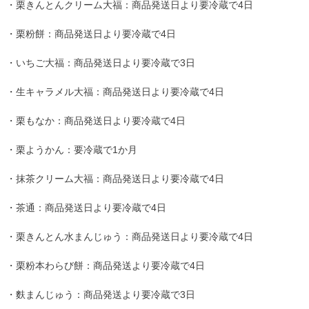
・栗きんとんクリーム大福：商品発送日より要冷蔵で4日
・栗粉餅：商品発送日より要冷蔵で4日
・いちご大福：商品発送日より要冷蔵で3日
・生キャラメル大福：商品発送日より要冷蔵で4日
・栗もなか：商品発送日より要冷蔵で4日
・栗ようかん：要冷蔵で1か月
・抹茶クリーム大福：商品発送日より要冷蔵で4日
・茶通：商品発送日より要冷蔵で4日
・栗きんとん水まんじゅう：商品発送日より要冷蔵で4日
・栗粉本わらび餅：商品発送より要冷蔵で4日
・麩まんじゅう：商品発送より要冷蔵で3日