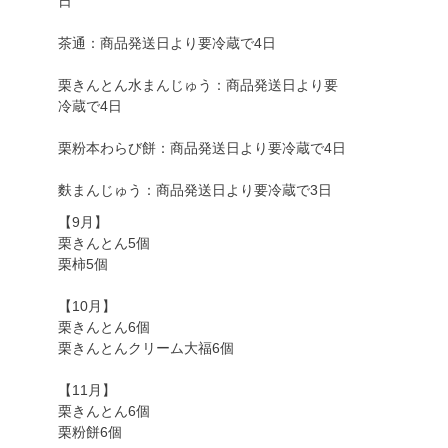
日
茶通：商品発送日より要冷蔵で4日
栗きんとん水まんじゅう：商品発送日より要
冷蔵で4日
栗粉本わらび餅：商品発送日より要冷蔵で4日
麩まんじゅう：商品発送日より要冷蔵で3日
【9月】
栗きんとん5個
栗柿5個
【10月】
栗きんとん6個
栗きんとんクリーム大福6個
【11月】
栗きんとん6個
栗粉餅6個