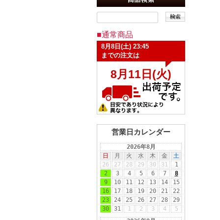
■通常商品
営業日カレンダー