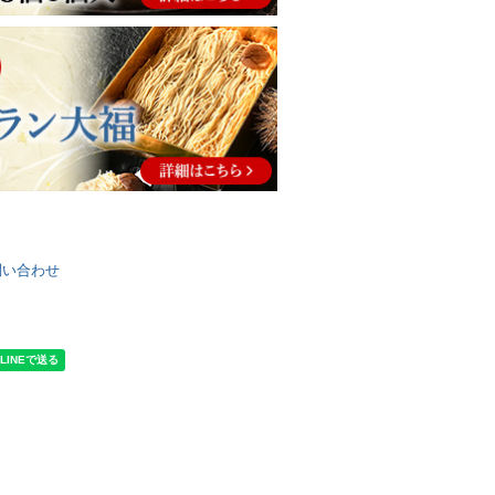
問い合わせ