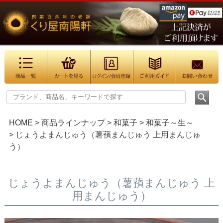
HOME
商品ラインナップ
和菓子
和菓子～生～
じょうよまんじゅう（薯蕷まんじゅう 上用まんじゅ
う）
じょうよまんじゅう（薯蕷まんじゅう 上
用まんじゅう）