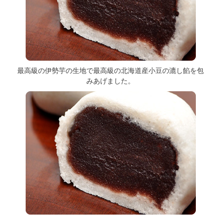
最高級の伊勢芋の生地で最高級の北海道産小豆の漉し餡を包
みあげました。