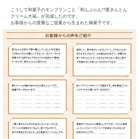
こうして和菓子のモンブランこと「和んぶらん!?栗きんとん
クリーム大福」が完成したのです。
お客様からの貴重なご提案から生まれた御菓子です。