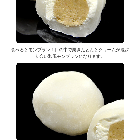
食べるとモンブラン？口の中で栗きんとんとクリームが混ざ
り合い和風モンブランになります。