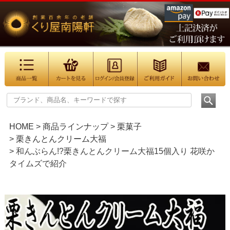
HOME
商品ラインナップ
栗菓子
栗きんとんクリーム大福
和んぶらん!?栗きんとんクリーム大福15個入り 花咲か
タイムズで紹介