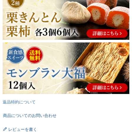
返品特約について
商品についてのお問い合わせ
レビューを書く