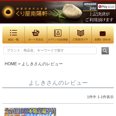
HOME
よしきさんのレビュー
よしきさんのレビュー
1
件中
1
-
1
件表示