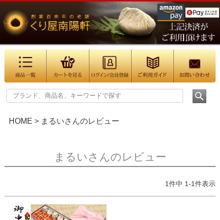
HOME
まるいさんのレビュー
まるいさんのレビュー
1
件中
1
-
1
件表示