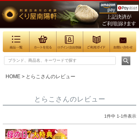
HOME
とらこさんのレビュー
とらこさんのレビュー
1
件中
1
-
1
件表示