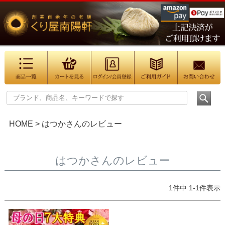
HOME
はつかさんのレビュー
はつかさんのレビュー
1
件中
1
-
1
件表示