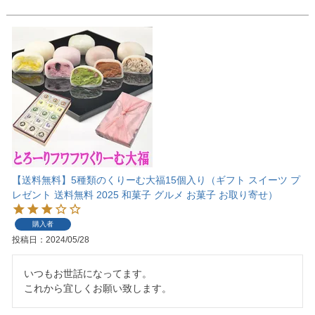
【送料無料】5種類のくりーむ大福15個入り（ギフト スイーツ プ
レゼント 送料無料 2025 和菓子 グルメ お菓子 お取り寄せ）
購入者
投稿日
2024/05/28
いつもお世話になってます。

これから宜しくお願い致します。