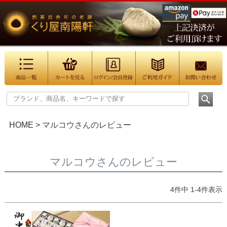
HOME
マルコウさんのレビュー
マルコウさんのレビュー
4
件中
1
-
4
件表示