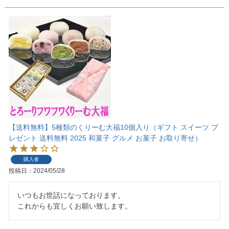
【送料無料】5種類のくりーむ大福10個入り（ギフト スイーツ プ
レゼント 送料無料 2025 和菓子 グルメ お菓子 お取り寄せ）
購入者
投稿日
2024/05/28
いつもお世話になっております。
