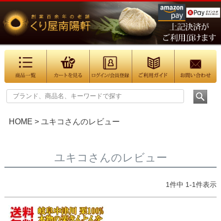
HOME
ユキコさんのレビュー
ユキコさんのレビュー
1
件中
1
-
1
件表示