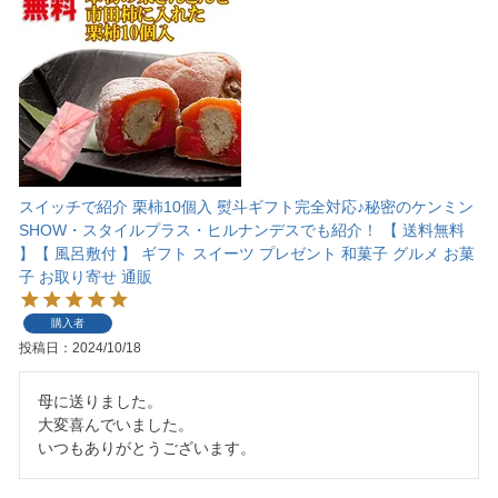
スイッチで紹介 栗柿10個入 熨斗ギフト完全対応♪秘密のケンミン
SHOW・スタイルプラス・ヒルナンデスでも紹介！ 【 送料無料
】【 風呂敷付 】 ギフト スイーツ プレゼント 和菓子 グルメ お菓
子 お取り寄せ 通販
購入者
投稿日
2024/10/18
母に送りました。

大変喜んでいました。

いつもありがとうございます。