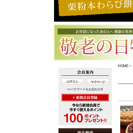
HOME
>>パスワードをお忘れの方