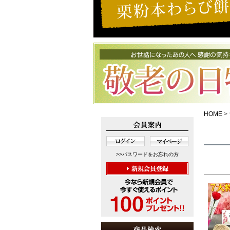
HOME
>>パスワードをお忘れの方