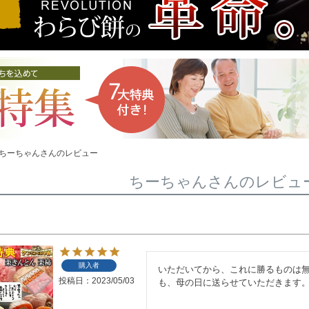
ちーちゃんさんのレビュー
ちーちゃんさんのレビュ
購入者
いただいてから、これに勝るものは
投稿日
2023/05/03
も、母の日に送らせていただきます