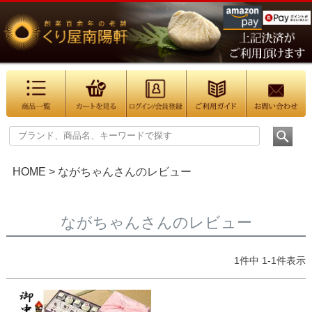
HOME
ながちゃんさんのレビュー
ながちゃんさんのレビュー
1
件中
1
-
1
件表示