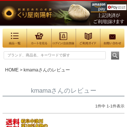
HOME
kmamaさんのレビュー
kmamaさんのレビュー
1
件中
1
-
1
件表示